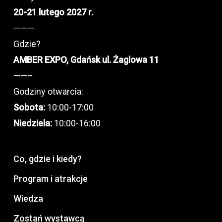
20-21 lutego 2027 r.
———
Gdzie?
AMBER EXPO, Gdańsk ul. Żaglowa 11
——–
Godziny otwarcia:
Sobota:
10:00-17:00
Niedziela:
10:00-16:00
Co, gdzie i kiedy?
Program i atrakcje
Wiedza
Zostań wystawcą