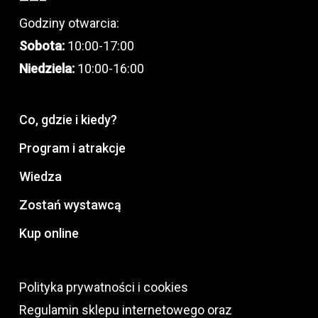
——–
Godziny otwarcia:
Sobota:
10:00-17:00
Niedziela:
10:00-16:00
Co, gdzie i kiedy?
Program i atrakcje
Wiedza
Zostań wystawcą
Kup online
Polityka prywatności i cookies
Regulamin sklepu internetowego oraz