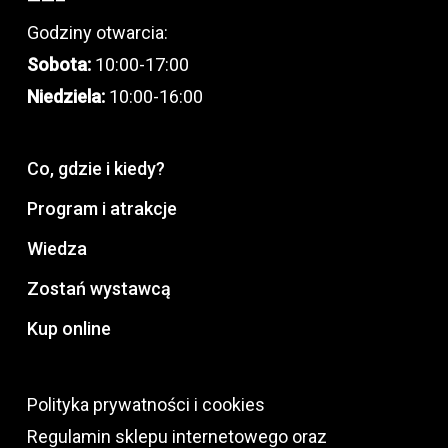
——–
Godziny otwarcia:
Sobota:
10:00-17:00
Niedziela:
10:00-16:00
Co, gdzie i kiedy?
Program i atrakcje
Wiedza
Zostań wystawcą
Kup online
Polityka prywatności i cookies
Regulamin sklepu internetowego oraz