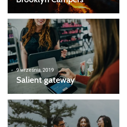
9 września, 2019
Salient gateway