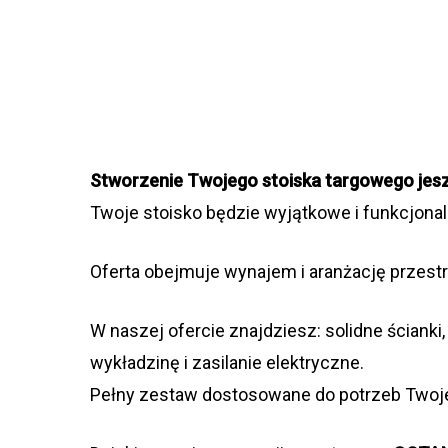
Stworzenie Twojego stoiska targowego jeszc
Twoje stoisko będzie wyjątkowe i funkcjonal
Oferta obejmuje wynajem i aranżację przes
W naszej ofercie znajdziesz: solidne ścianki,
wykładzinę i zasilanie elektryczne.
Pełny zestaw dostosowane do potrzeb Twoje