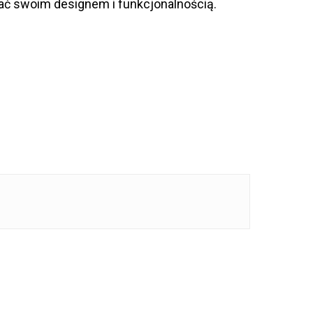
ć swoim designem i funkcjonalnością.