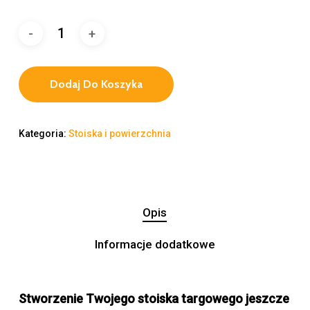
Dodaj Do Koszyka
Kategoria:
Stoiska i powierzchnia
Opis
Informacje dodatkowe
Stworzenie Twojego stoiska targowego jeszcze