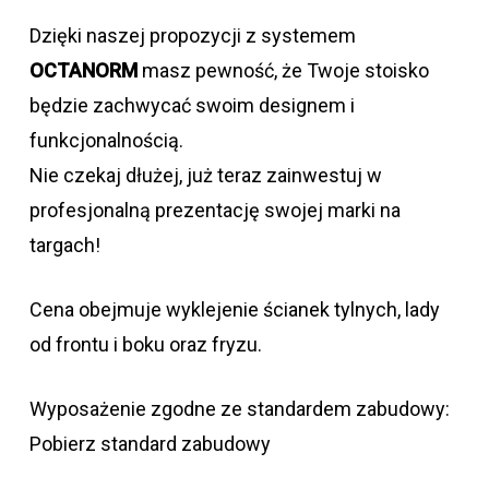
Dzięki naszej propozycji z systemem
OCTANORM
masz pewność, że Twoje stoisko
będzie zachwycać swoim designem i
funkcjonalnością.
Nie czekaj dłużej, już teraz zainwestuj w
profesjonalną prezentację swojej marki na
targach!
Cena obejmuje wyklejenie ścianek tylnych, lady
od frontu i boku oraz fryzu.
Wyposażenie zgodne ze standardem zabudowy:
Pobierz standard zabudowy