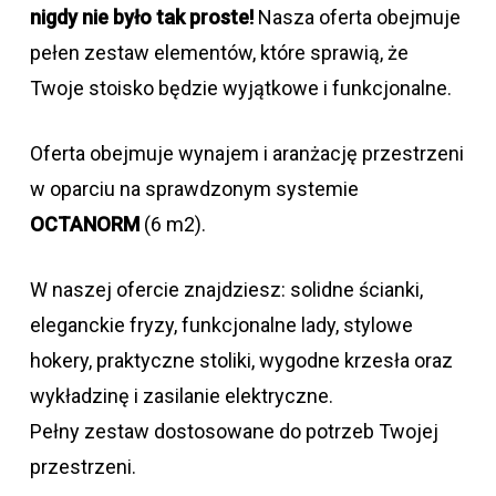
nigdy nie było tak proste!
Nasza oferta obejmuje
pełen zestaw elementów, które sprawią, że
Twoje stoisko będzie wyjątkowe i funkcjonalne.
Oferta obejmuje wynajem i aranżację przestrzeni
w oparciu na sprawdzonym systemie
OCTANORM
(6 m2).
W naszej ofercie znajdziesz: solidne ścianki,
eleganckie fryzy, funkcjonalne lady, stylowe
hokery, praktyczne stoliki, wygodne krzesła oraz
wykładzinę i zasilanie elektryczne.
Pełny zestaw dostosowane do potrzeb Twojej
przestrzeni.