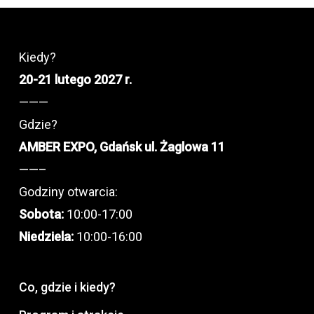
Kiedy?
20-21 lutego 2027 r.
———
Gdzie?
AMBER EXPO, Gdańsk ul. Żaglowa 11
——–
Godziny otwarcia:
Sobota:
10:00-17:00
Niedziela:
10:00-16:00
Co, gdzie i kiedy?