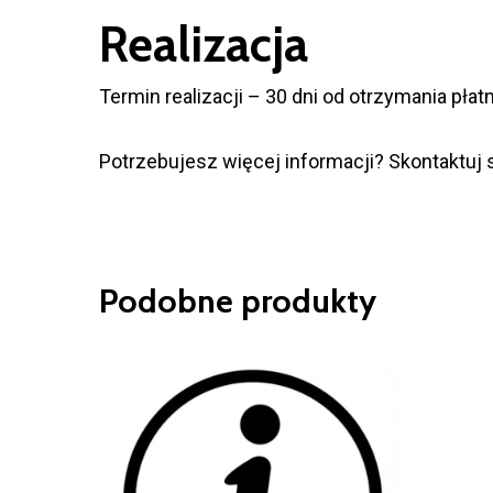
Realizacja
Termin realizacji – 30 dni od otrzymania pł
Potrzebujesz więcej informacji? Skontaktuj s
Podobne produkty