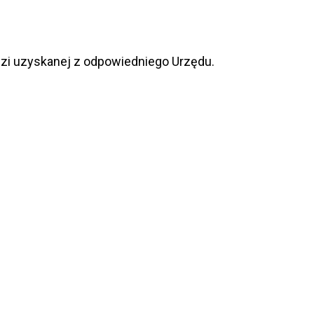
dzi uzyskanej z odpowiedniego Urzędu.