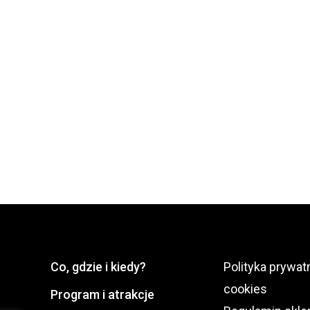
Co, gdzie i kiedy?
Polityka prywatn
cookies
Program i atrakcje